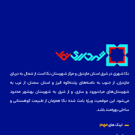
نکا شهری در شرق استان مازندران و مرکز شهرستان نکا است. از شمال به دریای
مازندران، از جنوب به دامنه‌های رشته‌کوه البرز و استان سمنان، از غرب به
شهرستان‌های میاندورود و ساری، و از شرق به شهرستان بهشهر محدود
می‌شود. این موقعیت ویژه باعث شده نکا همزمان از طبیعت کوهستانی و
ساحلی بهره‌مند باشد.
مهم
لینک های