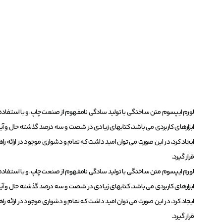
لورم ایپسوم متن ساختگی با تولید سادگی نامفهوم از صنعت چاپ، و با استفاده از
ابزارهای کاربردی می باشد، کتابهای زیادی در شصت و سه درصد گذشته حال و آینده
ایجاد کرد، در این صورت می توان امید داشت که تمام و دشواری موجود در ارائه 
قرار گیرد.
لورم ایپسوم متن ساختگی با تولید سادگی نامفهوم از صنعت چاپ، و با استفاده از
ابزارهای کاربردی می باشد، کتابهای زیادی در شصت و سه درصد گذشته حال و آینده
ایجاد کرد، در این صورت می توان امید داشت که تمام و دشواری موجود در ارائه 
قرار گیرد.