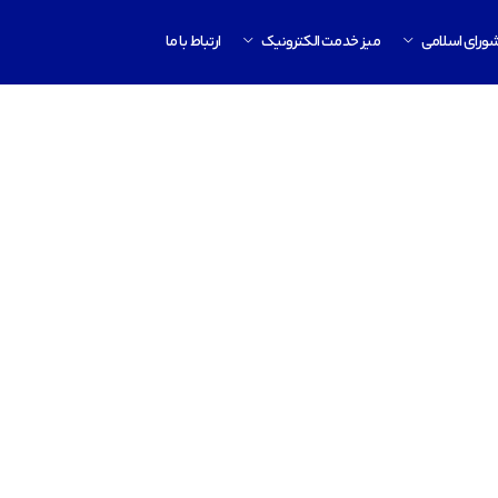
ورای اسلامی
میز خدمت الکترونیک
ارتباط با ما