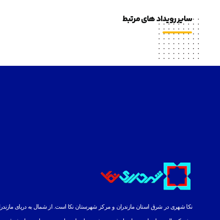
سایر رویداد های مرتبط
نکا شهری در شرق استان مازندران و مرکز شهرستان نکا است. از شمال به دریای مازندران،