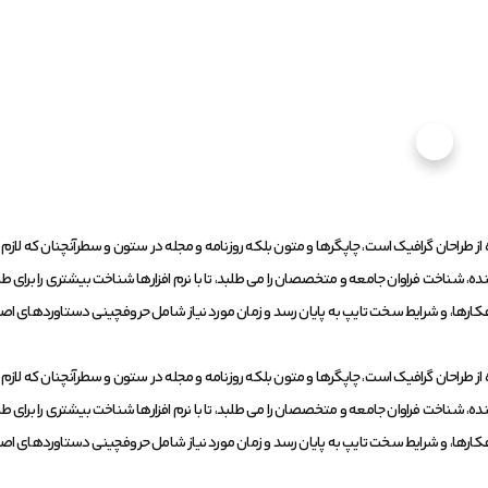
 طراحان گرافیک است، چاپگرها و متون بلکه روزنامه و مجله در ستون و سطرآنچنان که لازم ا
، شناخت فراوان جامعه و متخصصان را می طلبد، تا با نرم افزارها شناخت بیشتری را برای ط
راهکارها، و شرایط سخت تایپ به پایان رسد و زمان مورد نیاز شامل حروفچینی دستاوردهای 
 طراحان گرافیک است، چاپگرها و متون بلکه روزنامه و مجله در ستون و سطرآنچنان که لازم ا
، شناخت فراوان جامعه و متخصصان را می طلبد، تا با نرم افزارها شناخت بیشتری را برای ط
راهکارها، و شرایط سخت تایپ به پایان رسد و زمان مورد نیاز شامل حروفچینی دستاوردهای 