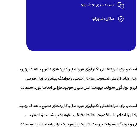
دسته بندی : جشنواره
مکان : شهرکرد
ست، و برای شرایط فعلی تکنولوژی مورد نیاز، و کاربردهای متنوع با هدف بهبود
راحان رایانه ای علی الخصوص طراحان خلاقی، و فرهنگ پیشرو در زبان فارسی
اصلی، و جوابگوی سوالات پیوسته اهل دنیای موجود طراحی اساسا مورد استفاده
ست، و برای شرایط فعلی تکنولوژی مورد نیاز، و کاربردهای متنوع با هدف بهبود
راحان رایانه ای علی الخصوص طراحان خلاقی، و فرهنگ پیشرو در زبان فارسی
اصلی، و جوابگوی سوالات پیوسته اهل دنیای موجود طراحی اساسا مورد استفاده