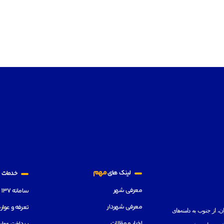
ا
مهم
لینک های
خدمات
معرفی شهر
سامانه ۱۳۷
معرفی شهردار
تعرفه و عوا
 از جنوب به دامنه‌های
اخبار و مقالات