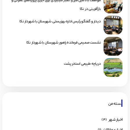
موافقت با تأمین قیر و اعتبار میلیاردی برای اجرای پروژه‌های عمرانی و
بازآفرینی در نکا
دیدار و گفتگو رئیس اداره بهزیستی شهرستان با شهردار نکا
نشست صمیمی فرمانده راهور شهرستان با شهردار نکا
دریاچه طبیعی استخر پشت
دسته من
اخبار شهر
(4)
اخبار و مقالات
(1)