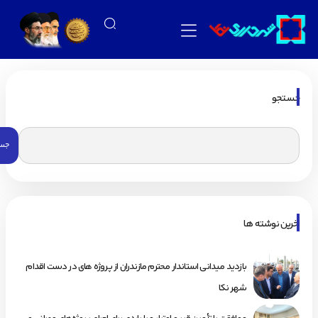
جستجو
اخرین نوشته ها
بازدید میدانی استاندار محترم مازندران از پروژه های در دست اقدام
شهر نکا