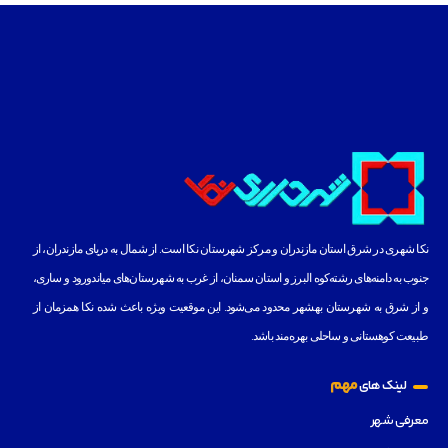
نکا شهری در شرق استان مازندران و مرکز شهرستان نکا است. از شمال به دریای مازندران، از
جنوب به دامنه‌های رشته‌کوه البرز و استان سمنان، از غرب به شهرستان‌های میاندورود و ساری،
و از شرق به شهرستان بهشهر محدود می‌شود. این موقعیت ویژه باعث شده نکا همزمان از
طبیعت کوهستانی و ساحلی بهره‌مند باشد.
مهم
لینک های
معرفی شهر