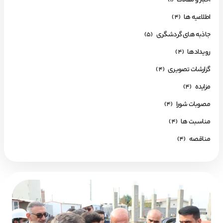
اطلاعیه ها
(4)
جاذبه های گردشگری
(5)
رویـدادها
(4)
گزارشات تصویری
(4)
مزایده
(4)
مصوبات شورا
(4)
مناسبت ها
(4)
مناقصه
(4)