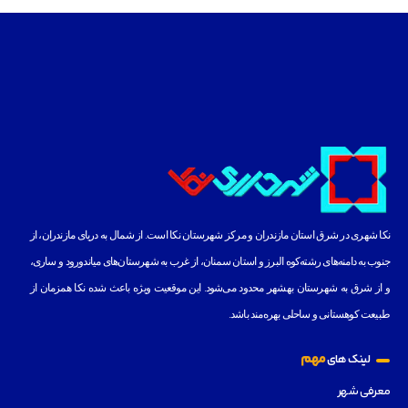
نکا شهری در شرق استان مازندران و مرکز شهرستان نکا است. از شمال به دریای مازندران، از
جنوب به دامنه‌های رشته‌کوه البرز و استان سمنان، از غرب به شهرستان‌های میاندورود و ساری،
و از شرق به شهرستان بهشهر محدود می‌شود. این موقعیت ویژه باعث شده نکا همزمان از
طبیعت کوهستانی و ساحلی بهره‌مند باشد.
مهم
لینک های
معرفی شهر