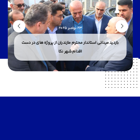
23 نوامبر 2025
بازدید میدانی استاندار محترم مازندران از پروژه های در دست
اقدام شهر نکا