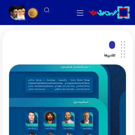
تقدیرها