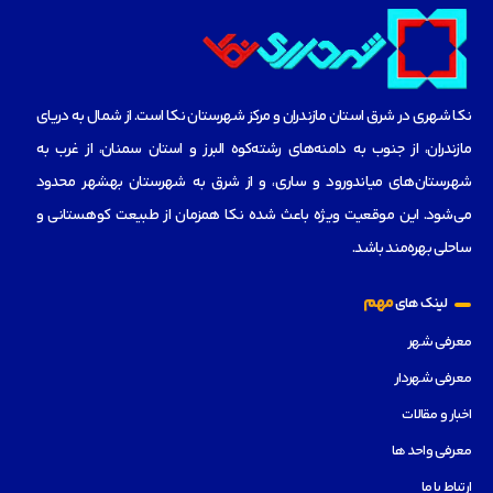
نکا شهری در شرق استان مازندران و مرکز شهرستان نکا است. از شمال به دریای
مازندران، از جنوب به دامنه‌های رشته‌کوه البرز و استان سمنان، از غرب به
شهرستان‌های میاندورود و ساری، و از شرق به شهرستان بهشهر محدود
می‌شود. این موقعیت ویژه باعث شده نکا همزمان از طبیعت کوهستانی و
ساحلی بهره‌مند باشد.
مهم
لینک های
معرفی شهر
معرفی شهردار
اخبار و مقالات
معرفی واحد ها
ارتباط با ما